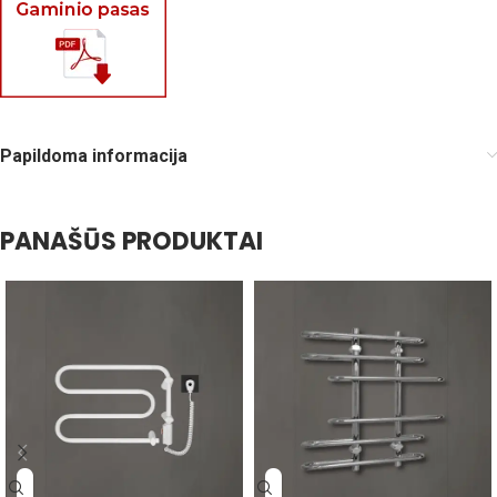
Papildoma informacija
PANAŠŪS PRODUKTAI