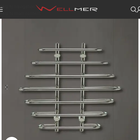
Skip to navigation
Skip to main content