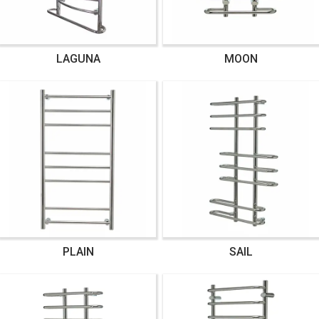
LAGUNA
MOON
PLAIN
SAIL