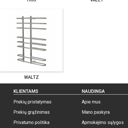
WALTZ
KLIENTAMS
NAUDINGA
Prekių pristatymas
Apie mus
Prekių grąžinimas
Mano paskyra
Privatumo politika
Apmokėjimo sąlygos