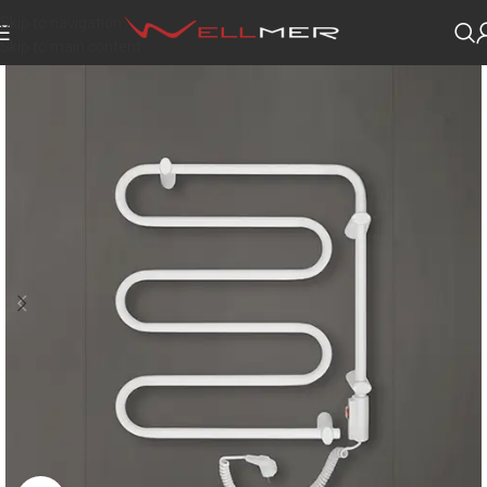
Skip to navigation
Skip to main content