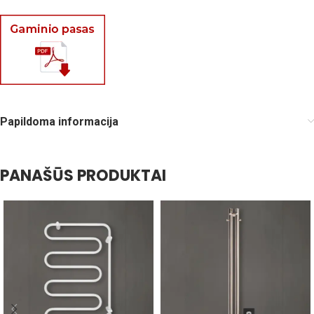
Papildoma informacija
PANAŠŪS PRODUKTAI