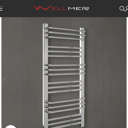
Skip to navigation
Skip to main content