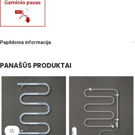
Papildoma informacija
PANAŠŪS PRODUKTAI