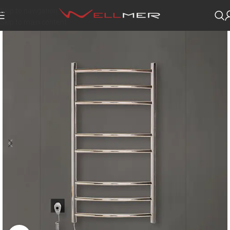
Skip to navigation
Skip to main content