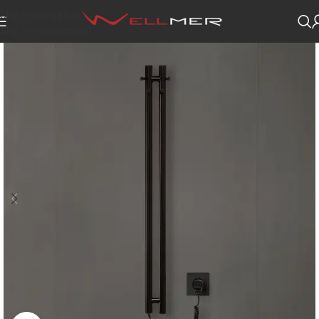
Skip to navigation
Skip to main content