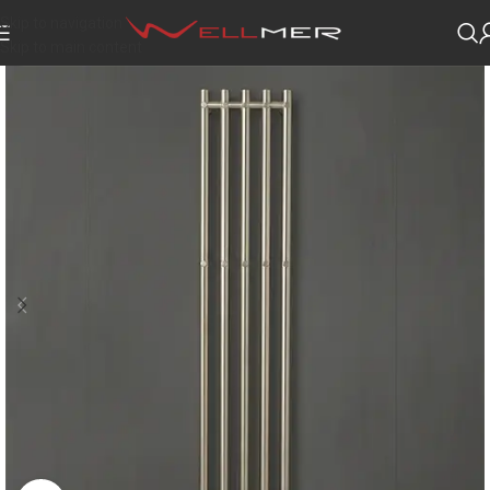
Skip to navigation
Skip to main content