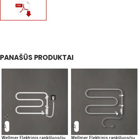
PANAŠŪS PRODUKTAI
Wellmer Elektrinis rankšluosčių
Wellmer Elektrinis rankšluosčių