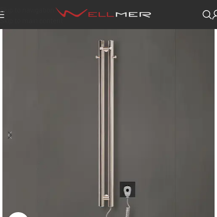
Skip to navigation
Skip to main content