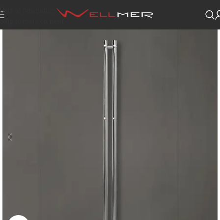
Skip to navigation
Skip to main content