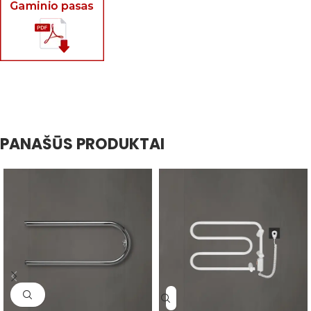
PANAŠŪS PRODUKTAI