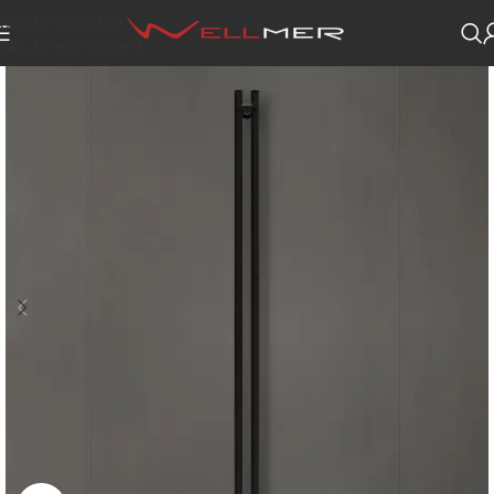
Skip to navigation
Skip to main content