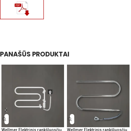
PANAŠŪS PRODUKTAI
Wellmer Elektrinis rankšluosčių
Wellmer Elektrinis rankšluosčių