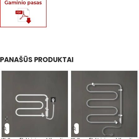
PANAŠŪS PRODUKTAI