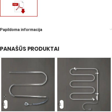
Papildoma informacija
PANAŠŪS PRODUKTAI