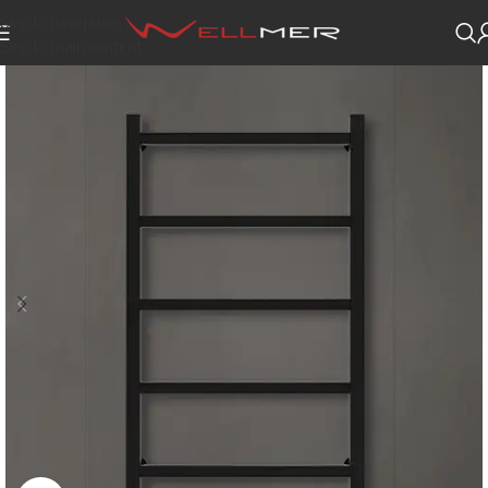
Skip to navigation
Skip to main content