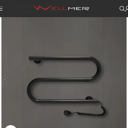
Skip to navigation
Skip to main content