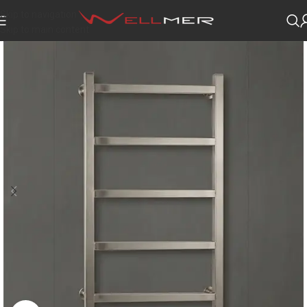
Skip to navigation
Skip to main content