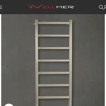
Skip to navigation
Skip to main content