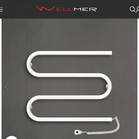
Skip to navigation
Skip to main content