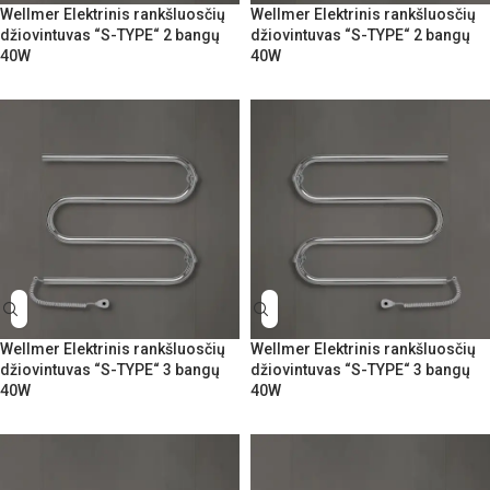
Wellmer Elektrinis rankšluosčių
Wellmer Elektrinis rankšluosčių
džiovintuvas “S-TYPE“ 2 bangų
džiovintuvas “S-TYPE“ 2 bangų
40W
40W
Wellmer Elektrinis rankšluosčių
Wellmer Elektrinis rankšluosčių
džiovintuvas “S-TYPE“ 3 bangų
džiovintuvas “S-TYPE“ 3 bangų
40W
40W