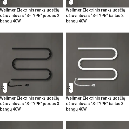
Wellmer Elektrinis rankšluosčių
Wellmer Elektrinis rankšluosčių
džiovintuvas “S-TYPE“ juodas 2
džiovintuvas “S-TYPE“ baltas 2
bangų 40W
bangų 40W
Wellmer Elektrinis rankšluosčių
Wellmer Elektrinis rankšluosčių
džiovintuvas “S-TYPE“ juodas 3
džiovintuvas “S-TYPE“ baltas 3
bangų 40W
bangų 40W