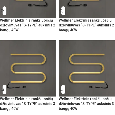
Wellmer Elektrinis rankšluosčių
Wellmer Elektrinis rankšluosčių
džiovintuvas “S-TYPE“ auksinis 2
džiovintuvas “S-TYPE“ auksinis 2
bangų 40W
bangų 40W
Wellmer Elektrinis rankšluosčių
Wellmer Elektrinis rankšluosčių
džiovintuvas “S-TYPE“ auksinis 3
džiovintuvas “S-TYPE“ auksinis 3
bangų 40W
bangų 40W