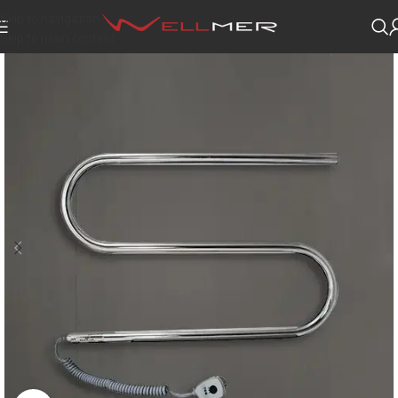
Skip to navigation
Skip to main content