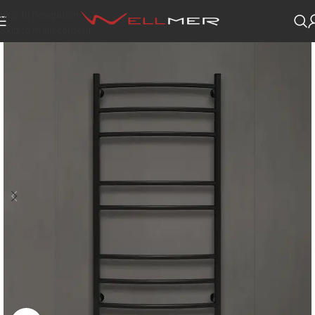
Skip to navigation
Skip to main content