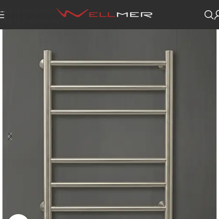
Skip to navigation
Skip to main content