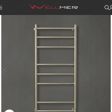
Skip to navigation
Skip to main content