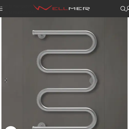
Skip to navigation
Skip to main content