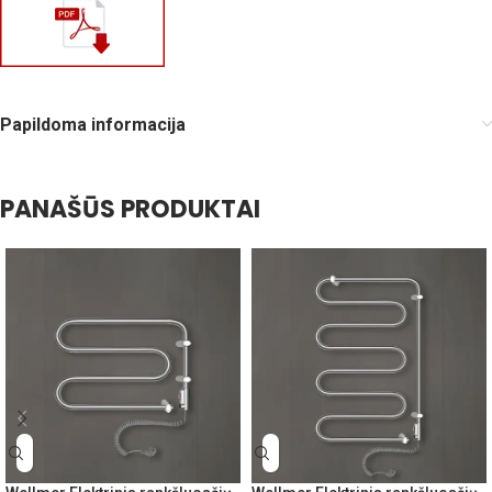
Papildoma informacija
PANAŠŪS PRODUKTAI