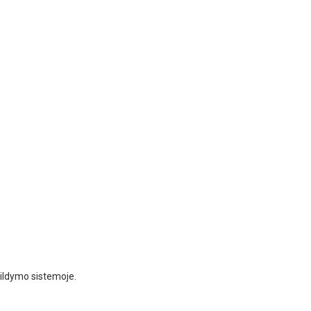
šildymo sistemoje.