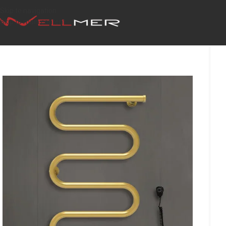
Skip to navigation
Skip to main content