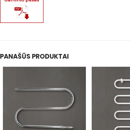
PANAŠŪS PRODUKTAI