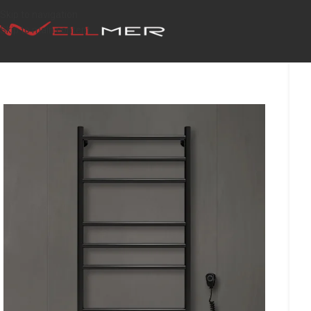
Skip to navigation
Skip to main content