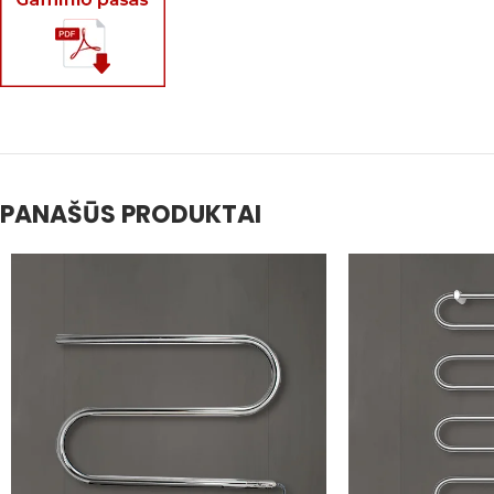
PANAŠŪS PRODUKTAI