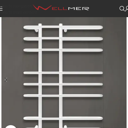
Skip to navigation
Skip to main content