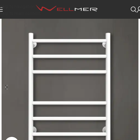
Skip to navigation
Skip to main content