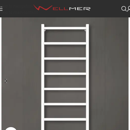
Skip to navigation
Skip to main content