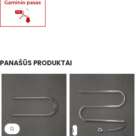
PANAŠŪS PRODUKTAI