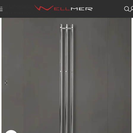
Skip to navigation
Skip to main content