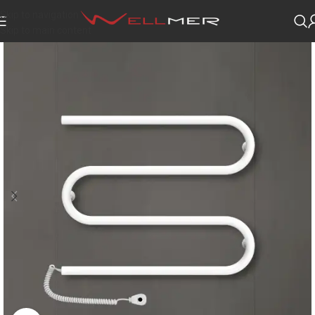
Skip to navigation
Skip to main content