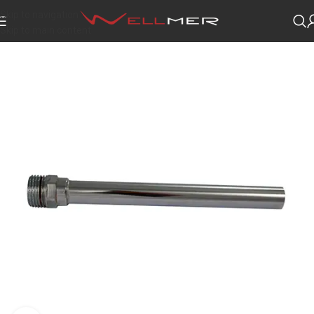
Skip to navigation
Skip to main content