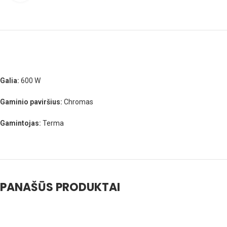
Galia:
600 W
Gaminio paviršius:
Chromas
Gamintojas:
Terma
PANAŠŪS PRODUKTAI