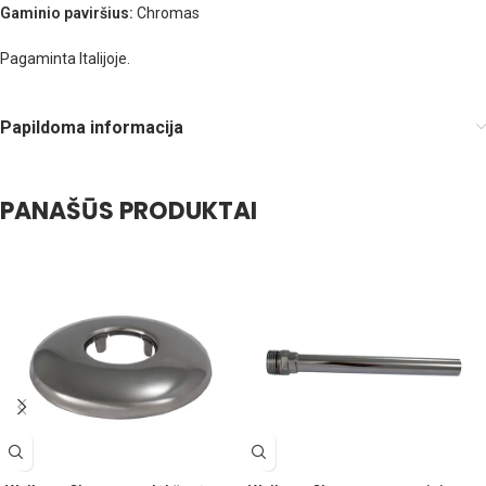
Gaminio paviršius:
Chromas
Pagaminta Italijoje.
Papildoma informacija
PANAŠŪS PRODUKTAI