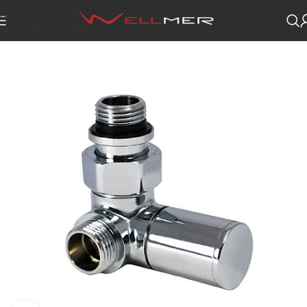
Skip to navigation
Skip to main content