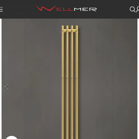
Skip to navigation
Skip to main content