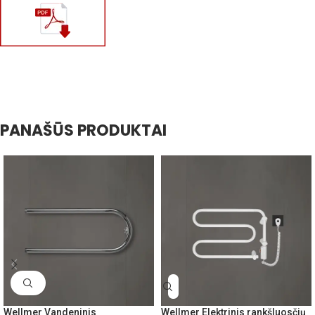
PANAŠŪS PRODUKTAI
Wellmer Vandeninis
Wellmer Elektrinis rankšluosčių