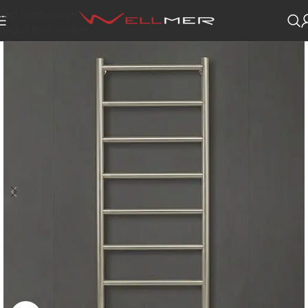
Skip to navigation
Skip to main content