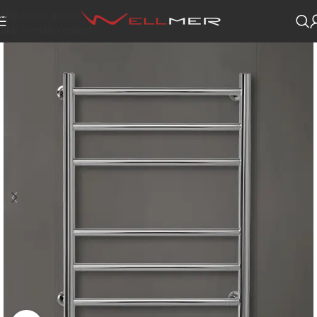
Skip to navigation
Skip to main content