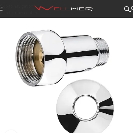
Skip to navigation
Skip to main content