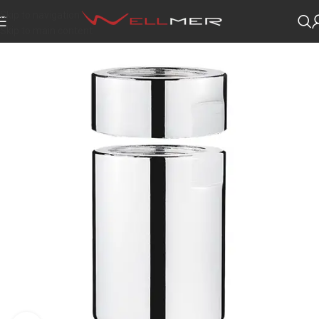
Skip to navigation
Skip to main content