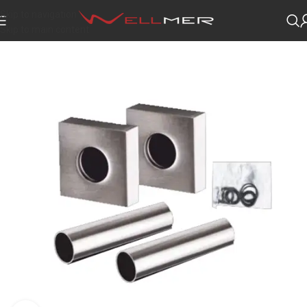
Skip to navigation
Skip to main content