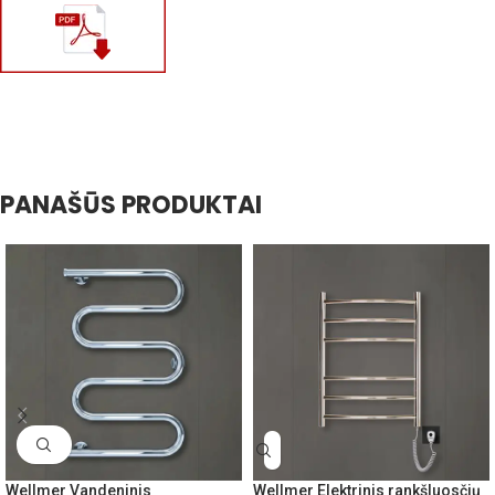
PANAŠŪS PRODUKTAI
Wellmer Vandeninis
Wellmer Elektrinis rankšluosčių