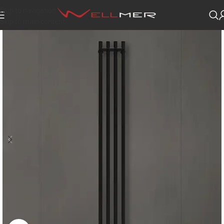
Skip to navigation
Skip to main content